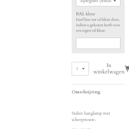
RAL kleur
Geef hier uw ral kleur door,
indien u gekozen heeft voor
een eigen ral kleur.
In
winkelwagen
Omschrijving
Stalen hanglamp met
scheepstouw.